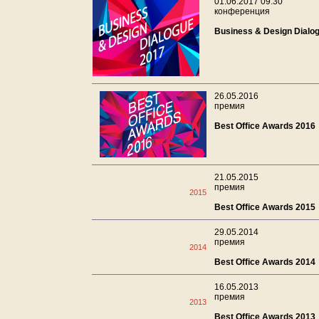
01.06.2017 09:30
конференция
Business & Design Dialo
26.05.2016
премия
Best Office Awards 2016
21.05.2015
премия
2015
Best Office Awards 2015
29.05.2014
премия
2014
Best Office Awards 2014
16.05.2013
премия
2013
Best Office Awards 2013