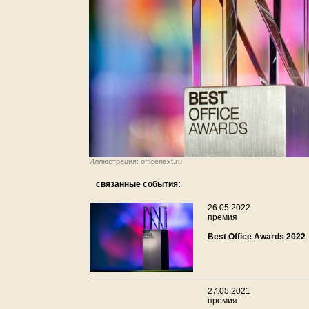
Иллюстрация: officenext.ru
связанные события:
26.05.2022
премия
Best Office Awards 2022
27.05.2021
премия