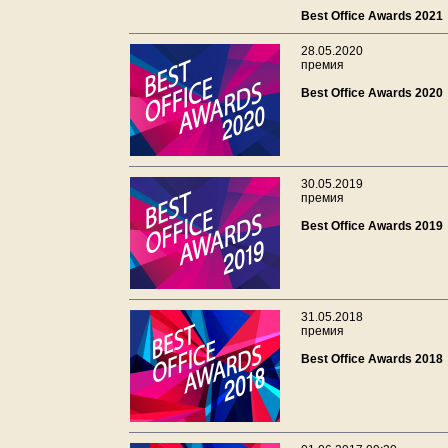
Best Office Awards 2021
28.05.2020
премия
Best Office Awards 2020
30.05.2019
премия
Best Office Awards 2019
31.05.2018
премия
Best Office Awards 2018