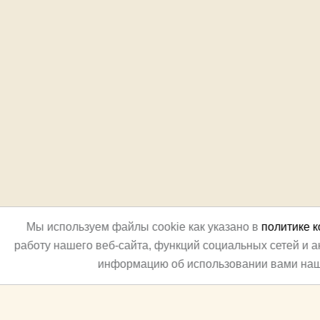
Мы используем файлы cookie как указано в
политике 
работу нашего веб-сайта, функций социальных сетей и 
информацию об использовании вами наш