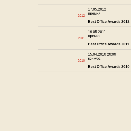
17.05.2012
премия
2012
Best Office Awards 2012
19.05.2011
премия
2011
Best Office Awards 2011
15.04.2010 20:00
конкурс
2010
Best Office Awards 2010