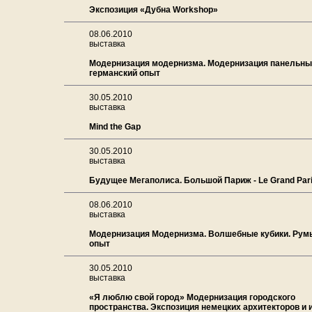
Экспозиция «Дубна Workshop»
08.06.2010
выставка
Модернизация модернизма. Модернизация панельны
германский опыт
30.05.2010
выставка
Mind the Gap
30.05.2010
выставка
Будущее Мегаполиса. Большой Париж - Le Grand Pari
08.06.2010
выставка
Модернизация Модернизма. Волшебные кубики. Рум
опыт
30.05.2010
выставка
«Я люблю свой город» Модернизация городского
пространства. Экспозиция немецких архитекторов и