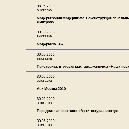
08.06.2010
выставка
Модернизация Модернизма. Реконструкция панельн
Дмитрова
30.05.2010
выставка
Модернизм: +/–
30.05.2010
выставка
Пристройка: итоговая выставка конкурса «Наша нов
30.05.2010
выставка
Арх Москва 2010
30.05.2010
выставка
Передвижная выставка «Архитектура никогда»
30.05.2010
выставка