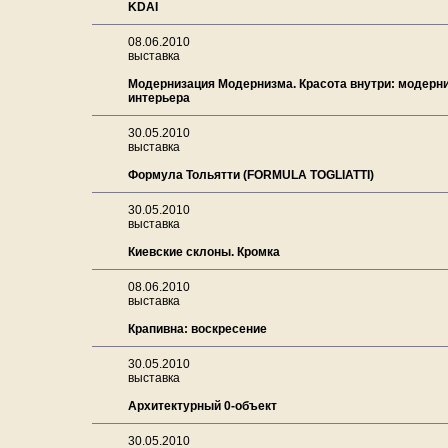
KDAI
08.06.2010
выставка
Модернизация Модернизма. Красота внутри: модерн
интерьера
30.05.2010
выставка
Формула Тольятти (FORMULA TOGLIATTI)
30.05.2010
выставка
Киевские склоны. Кромка
08.06.2010
выставка
Крапивна: воскресение
30.05.2010
выставка
Архитектурный 0-объект
30.05.2010