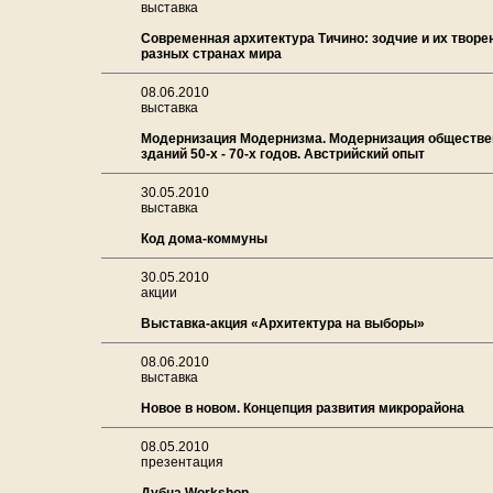
выставка
Современная архитектура Тичино: зодчие и их творе
разных странах мира
08.06.2010
выставка
Модернизация Модернизма. Модернизация обществ
зданий 50-х - 70-х годов. Австрийский опыт
30.05.2010
выставка
Код дома-коммуны
30.05.2010
акции
Выставка-акция «Архитектура на выборы»
08.06.2010
выставка
Новое в новом. Концепция развития микрорайона
08.05.2010
презентация