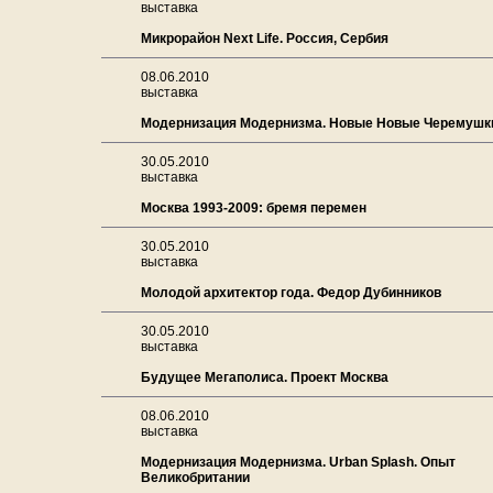
выставка
Микрорайон Next Life. Россия, Сербия
08.06.2010
выставка
Модернизация Модернизма. Новые Новые Черемушк
30.05.2010
выставка
Москва 1993-2009: бремя перемен
30.05.2010
выставка
Молодой архитектор года. Федор Дубинников
30.05.2010
выставка
Будущее Мегаполиса. Проект Москва
08.06.2010
выставка
Модернизация Модернизма. Urban Splash. Опыт
Великобритании