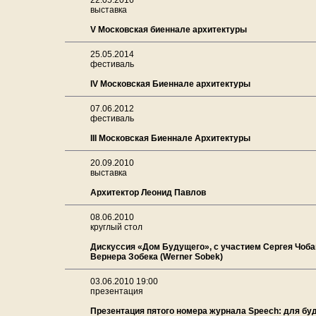
22.05.2016
выставка
V Московская биеннале архитектуры
25.05.2014
фестиваль
IV Московская Биеннале архитектуры
07.06.2012
фестиваль
III Московская Биеннале Архитектуры
20.09.2010
выставка
Архитектор Леонид Павлов
08.06.2010
круглый стол
Дискуссия «Дом Будущего», с участием Сергея Чоба
Вернера Зобека (Werner Sobek)
03.06.2010 19:00
презентация
Презентация пятого номера журнала Speech: для бу