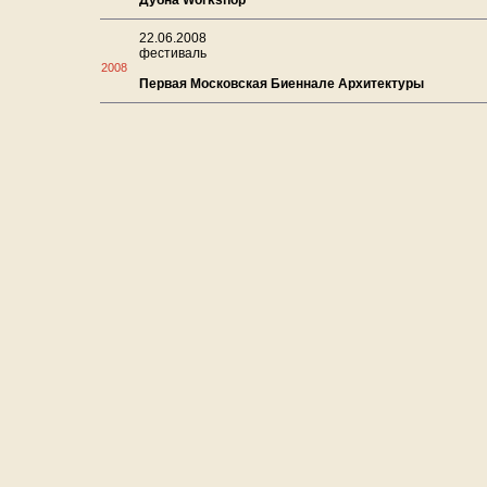
Дубна Workshop
22.06.2008
фестиваль
2008
Первая Московская Биеннале Архитектуры