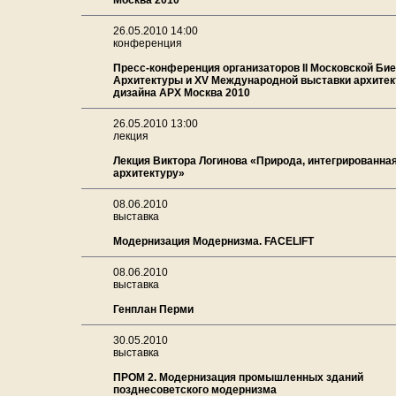
Москва 2010
26.05.2010 14:00
конференция
Пресс-конференция организаторов II Московской Би
Архитектуры и XV Международной выставки архитек
дизайна АРХ Москва 2010
26.05.2010 13:00
лекция
Лекция Виктора Логинова «Природа, интегрированная
архитектуру»
08.06.2010
выставка
Модернизация Модернизма. FACELIFT
08.06.2010
выставка
Генплан Перми
30.05.2010
выставка
ПРОМ 2. Модернизация промышленных зданий
позднесоветского модернизма