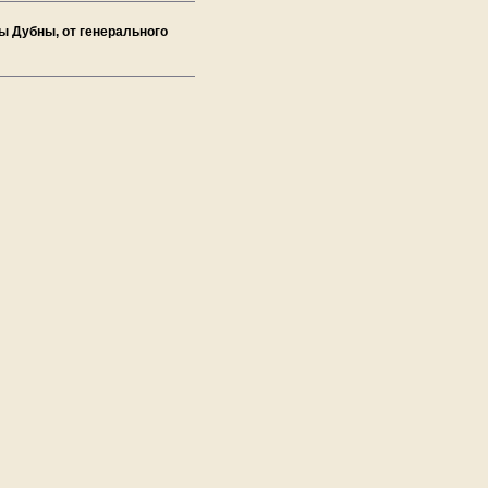
ы Дубны, от генерального