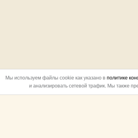
Мы используем файлы cookie как указано в
политике ко
и анализировать сетевой трафик. Мы также п