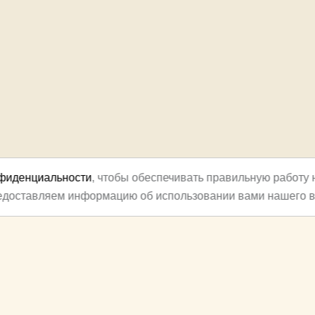
нфиденциальности
, чтобы обеспечивать правильную работу 
редоставляем информацию об использовании вами нашего в