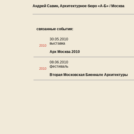
Андрей Савин, Архитектурное бюро «А-Б» / Москва
связанные события:
30.05.2010
выставка
2010
Арх Москва 2010
08.06.2010
фестиваль
2010
Вторая Московская Биеннале Архитектуры