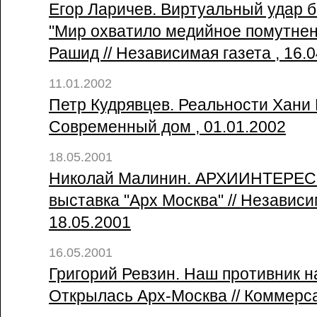
Егор Ларичев. Виртуальный удар 
"Мир охватило медийное помутнени
Рашид // Независимая газета , 16.
11.01.2002
Петр Кудрявцев. Реальности Хани 
Современный дом , 01.01.2002
18.05.2001
Николай Малинин. АРХИИНТЕРЕСН
выставка "Арх Москва" // Независи
18.05.2001
16.05.2001
Григорий Ревзин. Наш противник н
Открылась Арх-Москва // Коммерса