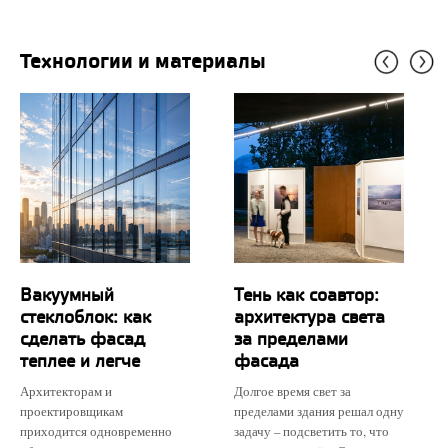
Технологии и материалы
Вакуумный
Тень как соавтор:
стеклоблок: как
архитектура света
сделать фасад
за пределами
теплее и легче
фасада
Архитекторам и
Долгое время свет за
проектировщикам
пределами здания решал одну
приходится одновременно
задачу – подсветить то, что