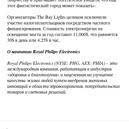
этот фантастический город может показать».
Организаторы The Bay Lights целиком исключили
участие налогоплательщиков посредством частного
финансирования. Стоимость электроэнергии на
освещение моста за год составит 11,000$, что равняется
30$ в день или 4,25$ в час.
О компании Royal Philips Electronics
Royal Philips Electronics (NYSE: PHG, AEX: PHIA) – это
международная компания, работающая в индустрии
«здоровья и благополучия» и нацеленная на улучшение
качества жизни людей путем внедрения значимых
инноваций в области здравоохранения, потребительских
товаров и световых решений.