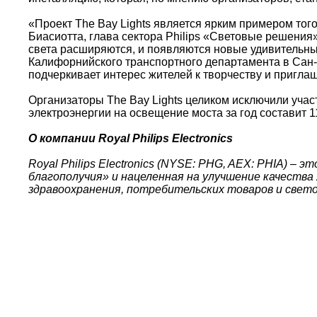
«Проект The Bay Lights является ярким примером того
Биасиотта, глава сектора Philips «Световые решения»
света расширяются, и появляются новые удивительны
Калифорнийского транспортного департамента в Сан-
подчеркивает интерес жителей к творчеству и приглаш
Организаторы The Bay Lights целиком исключили уча
электроэнергии на освещение моста за год составит 11
О компании Royal Philips Electronics
Royal Philips Electronics (NYSE: PHG, AEX: PHIA) –
благополучия» и нацеленная на улучшение качества
здравоохранения, потребительских товаров и свет