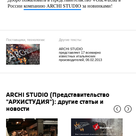
России
компанию ARCHI STUDIO
за новинками!
Поставщики, технологии:
Другие тексты:
ARCHI STUDIO
представляет 17 всемирно
известных итальянских
производителей, 06.02.2013
ARCHI STUDIO (Представительство
"АРХИСТУДИЯ"): другие статьи и
новости