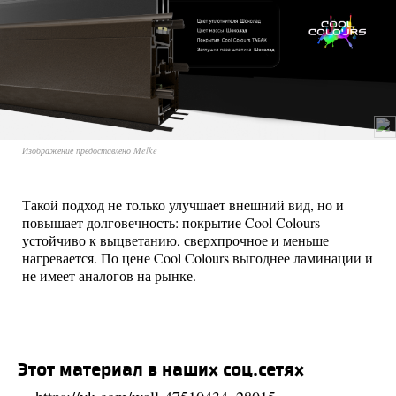
Изображение предоставлено Melke
Такой подход не только улучшает внешний вид, но и
повышает долговечность: покрытие Cool Colours
устойчиво к выцветанию, сверхпрочное и меньше
нагревается. По цене Cool Colours выгоднее ламинации и
не имеет аналогов на рынке.
Этот материал в наших соц.сетях