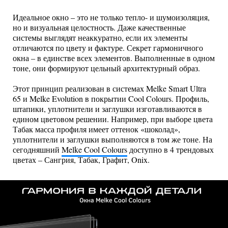
Идеальное окно – это не только тепло- и шумоизоляция,
но и визуальная целостность. Даже качественные
системы выглядят неаккуратно, если их элементы
отличаются по цвету и фактуре. Секрет гармоничного
окна – в единстве всех элементов. Выполненные в одном
тоне, они формируют цельный архитектурный образ.
Этот принцип реализован в системах Melke Smart Ultra
65 и Melke Evolution в покрытии Cool Colours. Профиль,
штапики, уплотнители и заглушки изготавливаются в
едином цветовом решении. Например, при выборе цвета
Табак масса профиля имеет оттенок «шоколад»,
уплотнители и заглушки выполняются в том же тоне. На
сегодняшний
Melke Cool Colours
доступно в 4 трендовых
цветах – Сангрия, Табак, Графит, Onix.