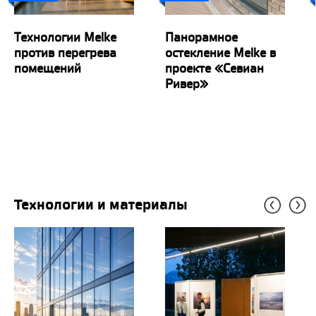
Технологии Melke
Панорамное
против перегрева
остекление Melke в
помещений
проекте «Севиан
Ривер»
Технологии и материалы