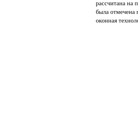
рассчитана на 
была отмечена 
оконная технол