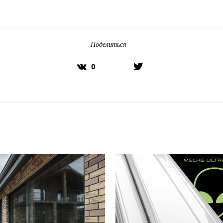
Поделиться
0