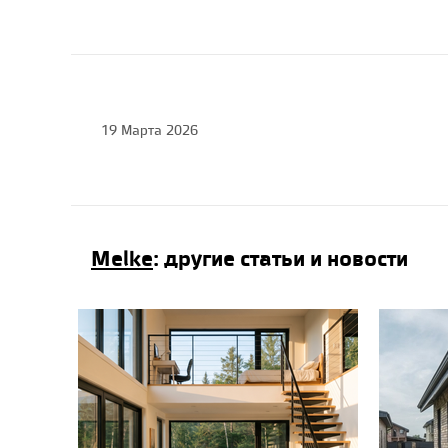
19 Марта 2026
Melke
: другие статьи и новости