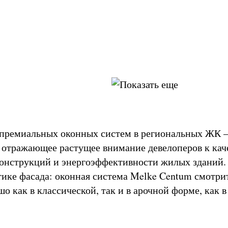
премиальных оконных систем в региональных ЖК –
, отражающее растущее внимание девелоперов к кач
нструкций и энергоэффективности жилых зданий.
етике фасада: оконная система Melke Centum смотри
о как в классической, так и в арочной форме, как 