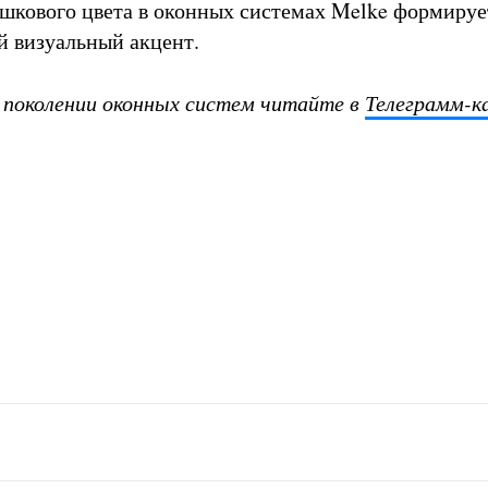
шкового цвета в оконных системах Melke формируе
й визуальный акцент.
 поколении оконных систем читайте в
Телеграмм-к