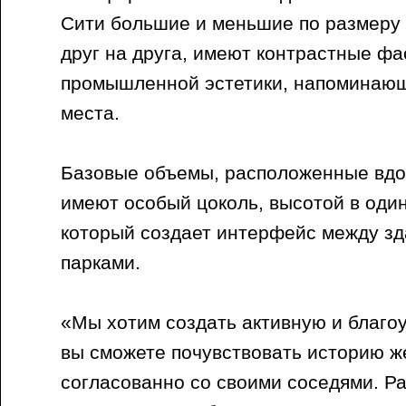
Сити большие и меньшие по размеру
друг на друга, имеют контрастные ф
промышленной эстетики, напоминающ
места.
Базовые объемы, расположенные вдо
имеют особый цоколь, высотой в один
который создает интерфейс между зд
парками.
«Мы хотим создать активную и благоу
вы сможете почувствовать историю ж
согласованно со своими соседями. Р