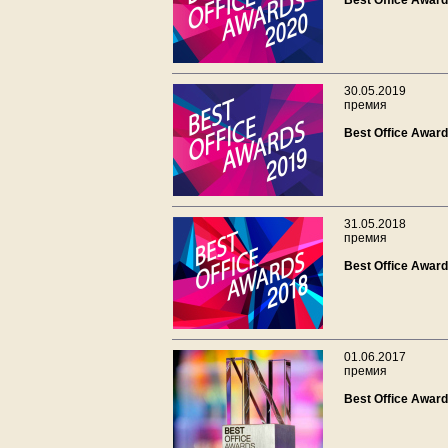
Best Office Awar
30.05.2019
премия
Best Office Awar
31.05.2018
премия
Best Office Awar
01.06.2017
премия
Best Office Awar