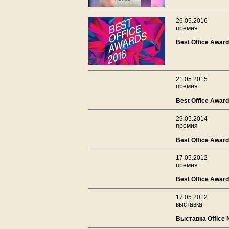
26.05.2016
премия
Best Office Awar
21.05.2015
премия
Best Office Awar
29.05.2014
премия
Best Office Awar
17.05.2012
премия
Best Office Awar
17.05.2012
выставка
Выставка Office 