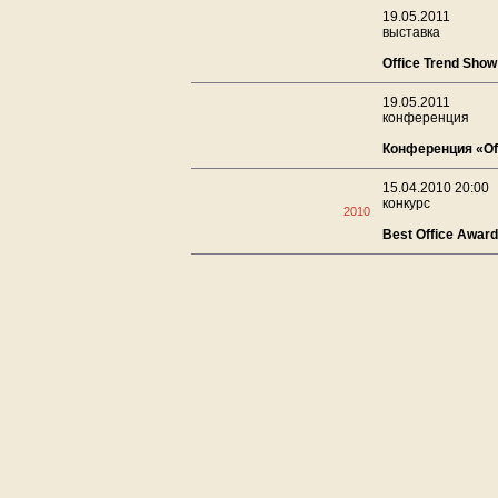
19.05.2011
выставка
Office Trend Show
19.05.2011
конференция
Конференция «Off
15.04.2010 20:00
конкурс
2010
Best Office Awar