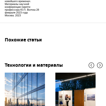
новейшего времени».
Материалы научной
конференции памяти
профессора Ю.П. Волчка 28
февраля 2023 года
Москва. 2023
Похожие статьи
Технологии и материалы