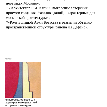
переулках Москвы»;
* «Архитектор Р.И. Клейн. Выявление авторских
приемов создания фасадов зданий, характерных для
московской архитектуры»;
*«Роль Большой Арки Братства в развитии объемно-
пространственной структуры района Ля Дефанс».
Книги:
«Многообразие нового: к
формированию целостной
истории архитектуры