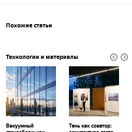
Похожие статьи
Технологии и материалы
Вакуумный
Тень как соавтор: