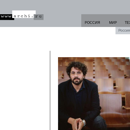
РОССИЯ
МИР
ТЕ
Россия