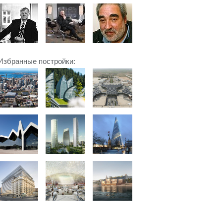
Избранные постройки: