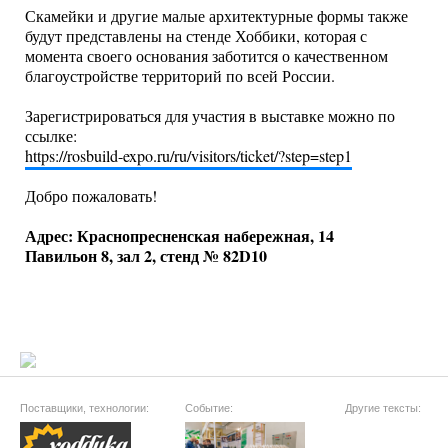
Скамейки и другие малые архитектурные формы также
будут представлены на стенде Хоббики, которая с
момента своего основания заботится о качественном
благоустройстве территорий по всей России.
Зарегистрироваться для участия в выставке можно по
ссылке:
https://rosbuild-expo.ru/ru/visitors/ticket/?step=step1
Добро пожаловать!
Адрес: Краснопресненская набережная, 14
Павильон 8, зал 2, стенд № 82D10
Поставщики, технологии:
Событие:
Другие тексты: