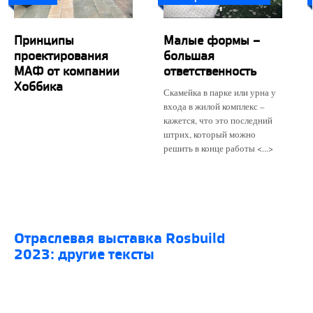
Принципы
Малые формы –
проектирования
большая
МАФ от компании
ответственность
Хоббика
Скамейка в парке или урна у
входа в жилой комплекс –
кажется, что это последний
штрих, который можно
решить в конце работы <...>
отраслевая выставка Rosbuild
2023: другие тексты