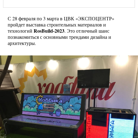
С 28 февраля по 3 марта в ЦВК «ЭКСПОЦЕНТР»
пройдет выставка строительных материалов и
RosBuild
-2023
технологий
. Это отличный шанс
познакомиться с основными трендами дизайна и
архитектуры.