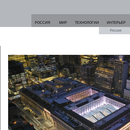
РОССИЯ
МИР
ТЕХНОЛОГИИ
ИНТЕРЬЕР
Россия