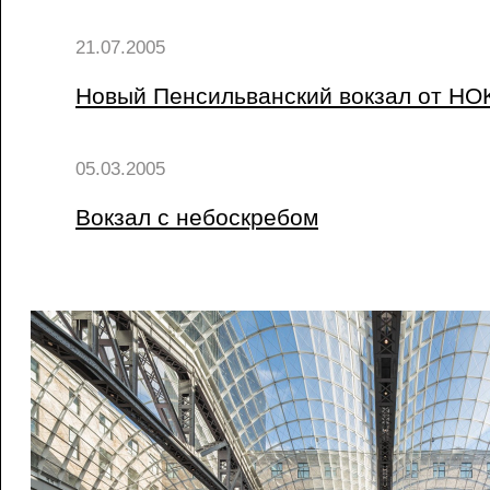
21.07.2005
Новый Пенсильванский вокзал от HO
05.03.2005
Вокзал с небоскребом