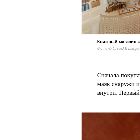
Книжный магазин 
Фото © CreatAR Images
Сначала покупа
маяк снаружи и
внутри. Первый