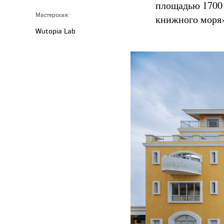
площадью 1700 
Мастерская:
книжного моря
Wutopia Lab