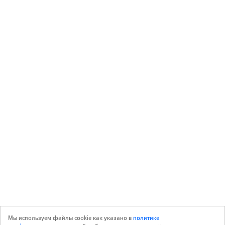
Мы используем файлы cookie как указано в
политике