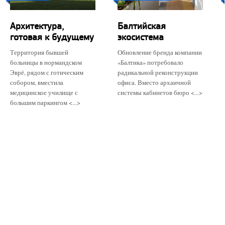
Архитектура,
Балтийская
готовая к будущему
экосистема
Территория бывшей
Обновление бренда компании
больницы в нормандском
«Балтика» потребовало
Эврё, рядом с готическим
радикальной реконструкции
собором, вместила
офиса. Вместо архаичной
медицинское училище с
системы кабинетов бюро <...>
большим паркингом <...>