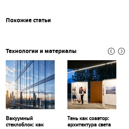
Похожие статьи
Технологии и материалы
Вакуумный
Тень как соавтор:
стеклоблок: как
архитектура света