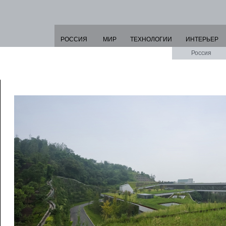
РОССИЯ
МИР
ТЕХНОЛОГИИ
ИНТЕРЬЕР
Россия