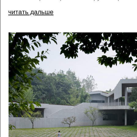
читать дальше