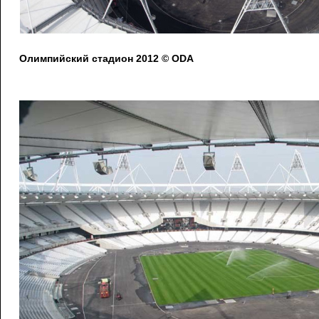
Олимпийский стадион 2012 © ODA