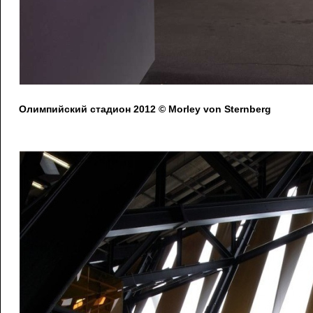
Олимпийский стадион 2012 © Morley von Sternberg