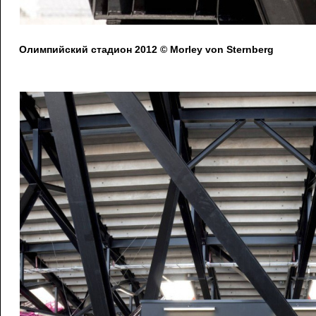
Олимпийский стадион 2012 © Morley von Sternberg