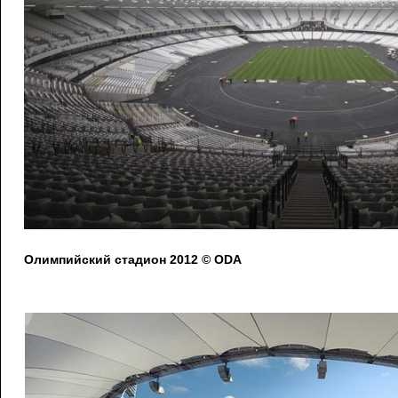
Олимпийский стадион 2012 © ODA