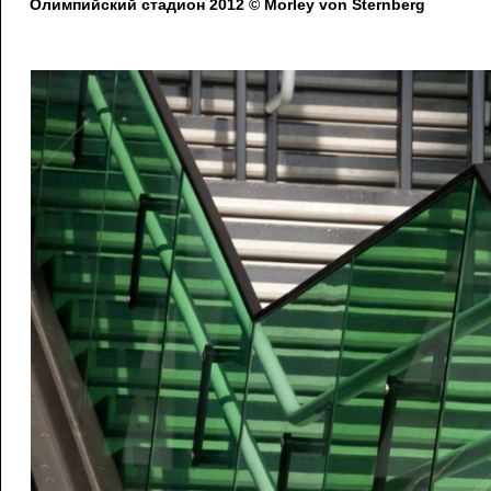
Олимпийский стадион 2012 © Morley von Sternberg