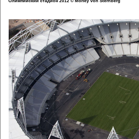
Олимпийский стадион 2012 © Morley von Sternberg