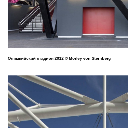
Олимпийский стадион 2012 © Morley von Sternberg