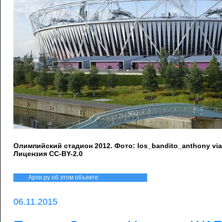
Олимпийский стадион 2012. Фото: los_bandito_anthony vi
Лицензия CC-BY-2.0
Архи.ру об этом объекте:
06.11.2015