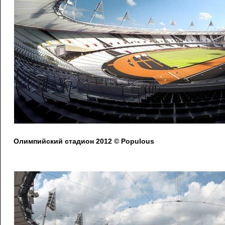
Олимпийский стадион 2012 © Populous