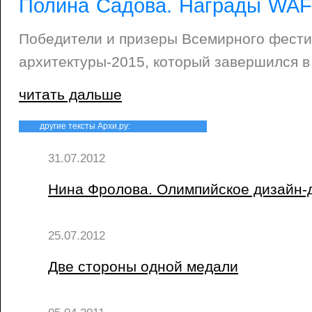
Полина Садова. Награды WAF
Победители и призеры Всемирного фест
архитектуры-2015, который завершился в
читать дальше
другие тексты Архи.ру:
31.07.2012
Нина Фролова. Олимпийское дизайн-
25.07.2012
Две стороны одной медали