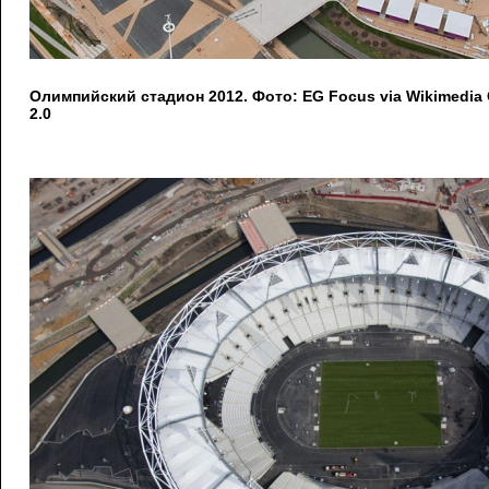
Олимпийский стадион 2012. Фото: EG Focus via Wikimedi
2.0