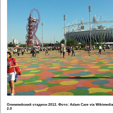
Олимпийский стадион 2012. Фото: Adam Care via Wikimedi
2.0