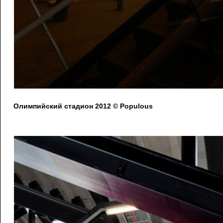
Олимпийский стадион 2012 © Populous