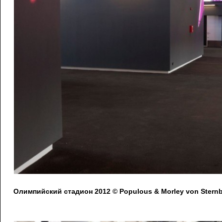
Олимпийский стадион 2012 © Populous & Morley von Stern