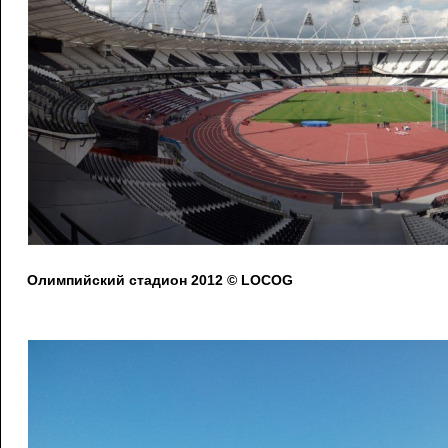
Олимпийский стадион 2012 © LOCOG