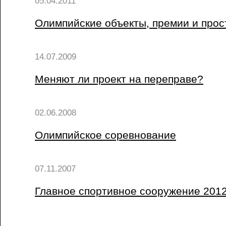
05.04.2011
Олимпийские объекты, премии и прос
14.07.2009
Меняют ли проект на переправе?
02.06.2008
Олимпийское соревнование
07.11.2007
Главное спортивное сооружение 2012