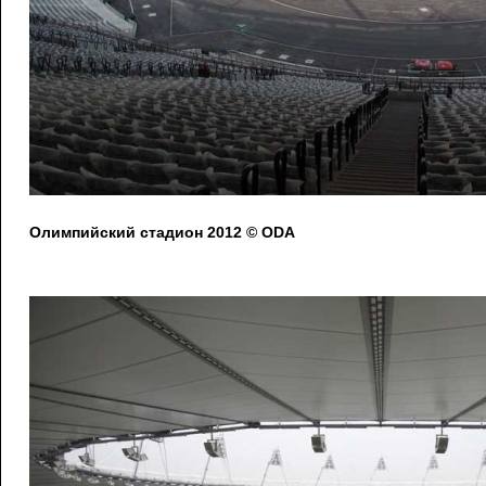
Олимпийский стадион 2012 © ODA