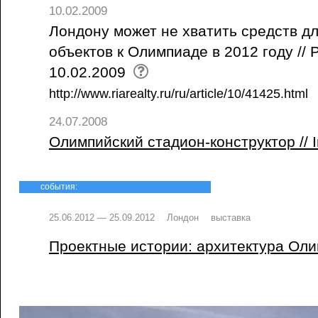
10.02.2009
Лондону может не хватить средств д
объектов к Олимпиаде в 2012 году //
10.02.2009
http://www.riarealty.ru/ru/article/10/41425.html
24.07.2008
Олимпийский стадион-конструктор // I
события:
25.06.2012 — 25.09.2012
Лондон
выставка
Проектные истории: архитектура Ол