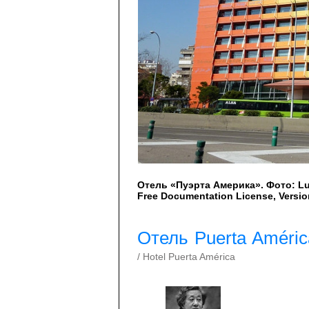
Отель «Пуэрта Америка». Фото: Lu
Free Documentation License, Versio
Отель Puerta Améric
/ Hotel Puerta América