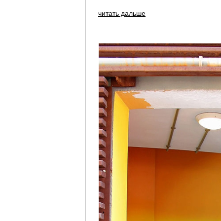
читать дальше