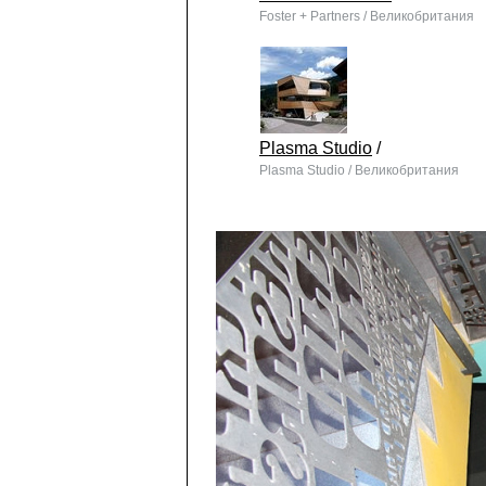
Foster + Partners / Великобритания
Plasma Studio
/
Plasma Studio / Великобритания