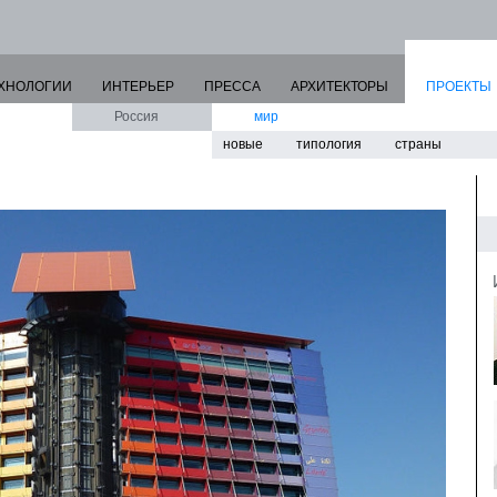
ХНОЛОГИИ
ИНТЕРЬЕР
ПРЕССА
АРХИТЕКТОРЫ
ПРОЕКТЫ
Россия
мир
новые
типология
страны