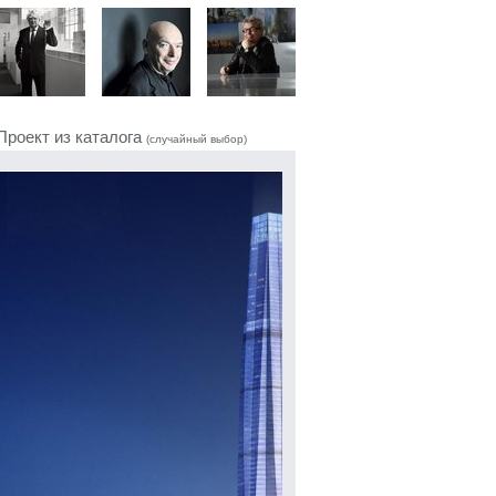
Проект из каталога
(случайный выбор)