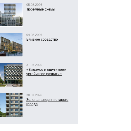
05.08.2026
Тюремные схемы
04.08.2026
Близкое соседство
31.07.2026
«Видимое и ощутимое»
устойчивое развитие
30.07.2026
Зеленая энергия старого
города