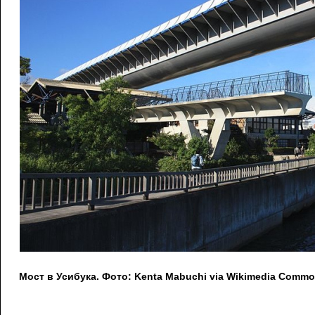
Мост в Усибука. Фото: Kenta Mabuchi via Wikimedia Commo