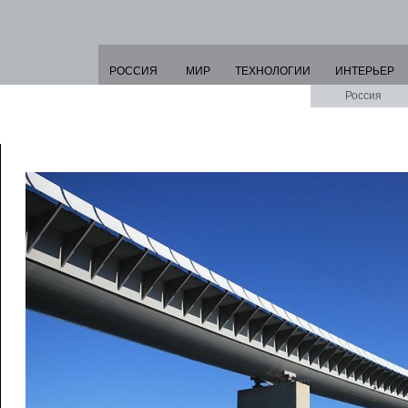
РОССИЯ
МИР
ТЕХНОЛОГИИ
ИНТЕРЬЕР
Россия