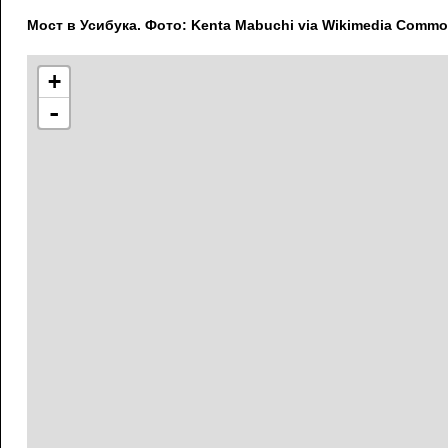
Мост в Усибука. Фото: Kenta Mabuchi via Wikimedia Commo
+
-