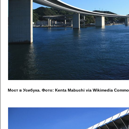
Мост в Усибука. Фото: Kenta Mabuchi via Wikimedia Commo