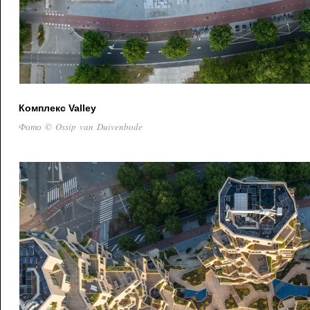
Комплекс Valley
Фото © Ossip van Duivenbode