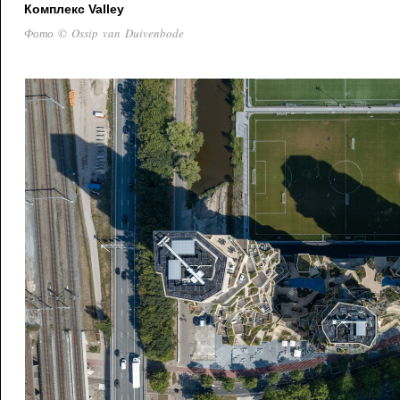
Комплекс Valley
Фото © Ossip van Duivenbode