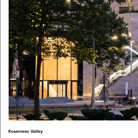
Комплекс Valley