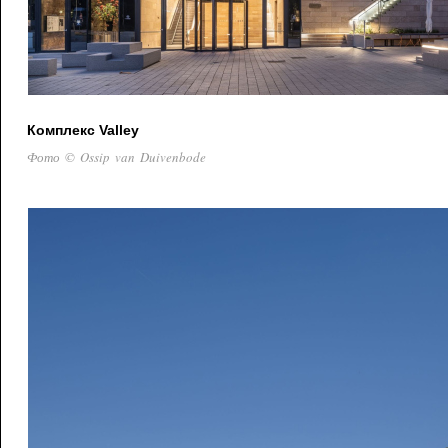
Комплекс Valley
Фото © Ossip van Duivenbode