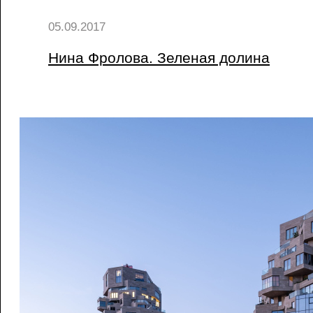
05.09.2017
Нина Фролова. Зеленая долина