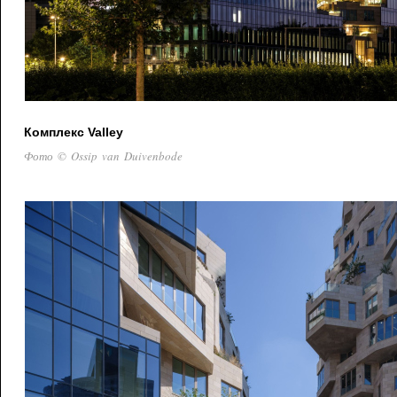
Комплекс Valley
Фото © Ossip van Duivenbode