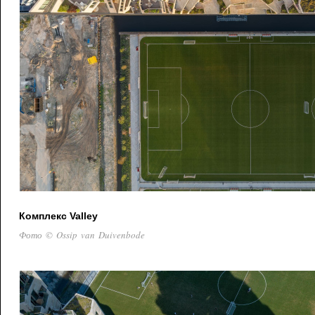
Комплекс Valley
Фото © Ossip van Duivenbode