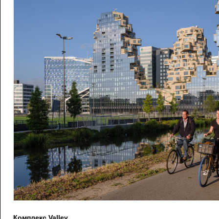
Комплекс Valley