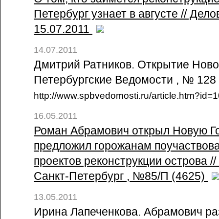
Петербург узнает в августе // Дело
15.07.2011
14.07.2011
Дмитрий Ратников. Открытие Новой
Петербургские Ведомости , № 128
http://www.spbvedomosti.ru/article.htm?id
16.05.2011
Роман Абрамович открыл Новую Г
предложил горожанам поучаствова
проектов реконструкции острова /
Санкт-Петербург , №85/П (4625)
13.05.2011
Ирина Лапеченкова. Абрамович р