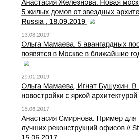
Анастасия Железнова. Новая моск
5 жилых домов от звездных архитек
Russia , 18.09.2019
13.08.2019
Ольга Мамаева. 5 авангардных пос
появятся в Москве в ближайшие год
29.01.2019
Ольга Мамаева, Игнат Бушухин. В 
новостройки с яркой архитектурой 
15.06.2017
Анастасия Смирнова. Пример для 
лучших реконструкций офисов // St
15.06.2017