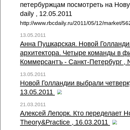
петербуржцам посмотреть на Нову
daily , 12.05.2011
http://www.rbcdaily.ru/2011/05/12/market/
13.05.2011
Анна Пушкарская. Новой Голланди
архитектора. Четыре команды в фи
Коммерсантъ - Санкт-Петербург ,
13.05.2011
Новой Голландии выбрали четверку /
13.05.2011
21.03.2011
Алексей Лепорк. Кто переделает Н
Theory&Practice , 16.03.2011