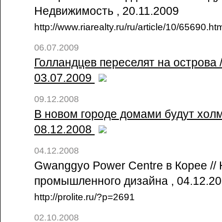
Недвижимость , 20.11.2009
http://www.riarealty.ru/ru/article/10/65690.ht
06.07.2009
Голландцев переселят на острова 
03.07.2009
09.12.2008
В новом городе домами будут холмы
08.12.2008
04.12.2008
Gwanggyo Power Centre в Корее //
промышленного дизайна , 04.12.2
http://prolite.ru/?p=2691
02.10.2008