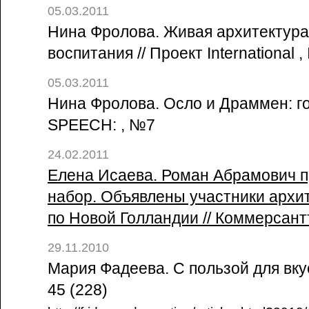
05.03.2011
Нина Фролова. Живая архитектура
воспитания // Проект International 
05.03.2011
Нина Фролова. Осло и Драммен: го
SPEECH: , №7
24.02.2011
Елена Исаева. Роман Абрамович п
набор. Объявлены участники архит
по Новой Голландии // Коммерсант
29.11.2010
Мария Фадеева. С пользой для вку
45 (228)