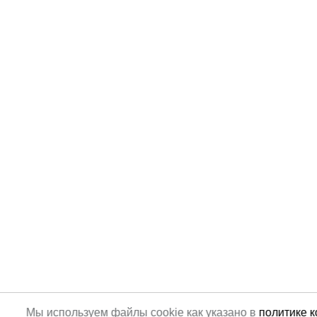
Мы используем файлы cookie как указано в
политике 