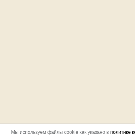
Мы используем файлы cookie как указано в
политике 