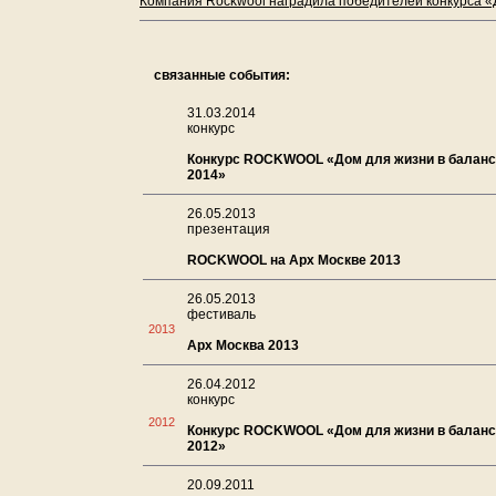
Компания Rockwool наградила победителей конкурса «Д
связанные события:
31.03.2014
конкурс
Конкурс ROCKWOOL «Дом для жизни в баланс
2014»
26.05.2013
презентация
ROCKWOOL на Арх Москве 2013
26.05.2013
фестиваль
2013
Арх Москва 2013
26.04.2012
конкурс
2012
Конкурс ROCKWOOL «Дом для жизни в баланс
2012»
20.09.2011