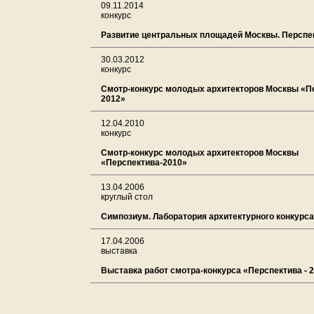
09.11.2014
конкурс
Развитие центральных площадей Москвы. Перспе
30.03.2012
конкурс
Смотр-конкурс молодых архитекторов Москвы «П
2012»
12.04.2010
конкурс
Смотр-конкурс молодых архитекторов Москвы
«Перспектива-2010»
13.04.2006
круглый стол
Симпозиум. Лаборатория архитектурного конкурса
17.04.2006
выставка
Выставка работ смотра-конкурса «Перспектива - 