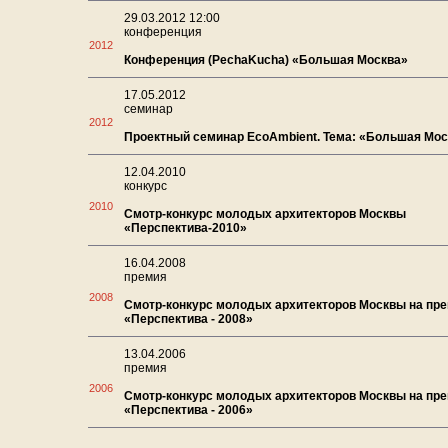
29.03.2012 12:00
конференция
2012
Конференция (PechaKucha) «Большая Москва»
17.05.2012
семинар
2012
Проектный семинар EcoAmbient. Тема: «Большая Мос
12.04.2010
конкурс
2010
Смотр-конкурс молодых архитекторов Москвы
«Перспектива-2010»
16.04.2008
премия
2008
Смотр-конкурс молодых архитекторов Москвы на пр
«Перспектива - 2008»
13.04.2006
премия
2006
Смотр-конкурс молодых архитекторов Москвы на пр
«Перспектива - 2006»