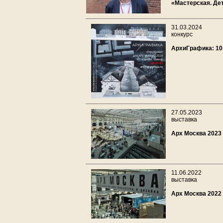
«Мастерская. Де
31.03.2024
конкурс
АрхиГрафика: 1
27.05.2023
выставка
Арх Москва 2023
11.06.2022
выставка
Арх Москва 2022