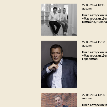
22.05.2024 18:45
лекция
Цикл авторских 
«Мастерская. Де
Цимайло, Никола
22.05.2024 15:30
лекция
Цикл авторских 
«Мастерская. Де
Герасимов
22.05.2024 13:00
лекция
Цикл авторских 