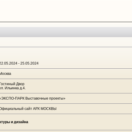
22.05.2024 - 25.05.2024
Москва
Гостиный Двор
ул. Ильинка д.4.
«ЭКСПО-ПАРК Выставочные проекты»
Официальный сайт АРХ МОСКВЫ
ктуры и дизайна