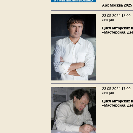
Арх Москва 2025
23.05.2024 18:00
лекция
Цикл авторских 
«Мастерская. Де
23.05.2024 17:00
лекция
Цикл авторских 
«Мастерская. Де