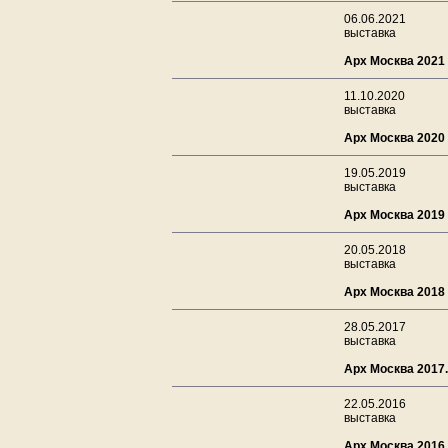
06.06.2021
выставка
Арх Москва 2021
11.10.2020
выставка
Арх Москва 2020
19.05.2019
выставка
Арх Москва 2019
20.05.2018
выставка
Арх Москва 2018
28.05.2017
выставка
Арх Москва 2017.
22.05.2016
выставка
Арх Москва 2016