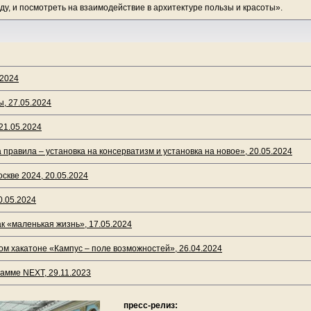
оду, и посмотреть на взаимодействие в архитектуре пользы и красоты».
.2024
, 27.05.2024
21.05.2024
 правила – установка на консерватизм и установка на новое», 20.05.2024
скве 2024, 20.05.2024
0.05.2024
к «маленькая жизнь», 17.05.2024
ом хакатоне «Кампус – поле возможностей», 26.04.2024
рамме NEXT, 29.11.2023
пресс-релиз: