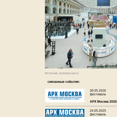
Источник: archmoscow.ru
связанные события:
30.05.2026
фестиваль
АРХ Москва 2026
24.05.2025
фестиваль