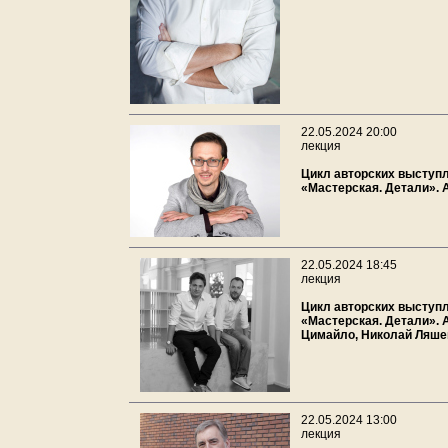
22.05.2024 20:00
лекция
Цикл авторских выступ
«Мастерская. Детали».
22.05.2024 18:45
лекция
Цикл авторских выступ
«Мастерская. Детали». 
Цимайло, Николай Ляше
22.05.2024 13:00
лекция