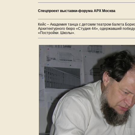
Спецпроект выставки-форума АРХ Москва
Кейс – Академия танца с детским театром балета Бори
Архитектурного бюро «Студия 44», одержавший побед
«Постройки. Школы».