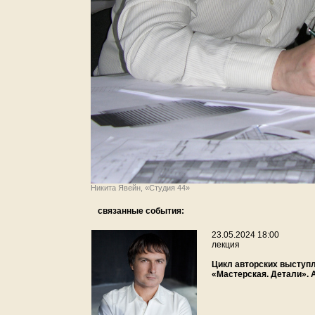
Никита Явейн, «Студия 44»
связанные события:
23.05.2024 18:00
лекция
Цикл авторских выступ
«Мастерская. Детали». 