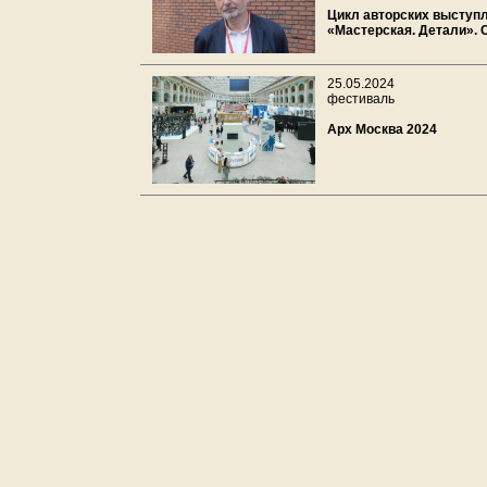
Цикл авторских выступ
«Мастерская. Детали». 
25.05.2024
фестиваль
Арх Москва 2024