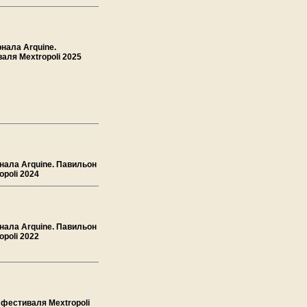
рнала Arquine.
аля Mextropoli 2025
нала Arquine. Павильон
poli 2024
нала Arquine. Павильон
poli 2022
 фестиваля Mextropoli