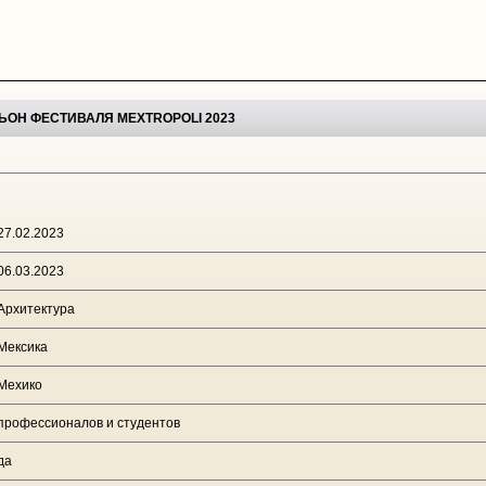
ЬОН ФЕСТИВАЛЯ MEXTROPOLI 2023
27.02.2023
06.03.2023
Архитектура
Мексика
Мехико
профессионалов и студентов
да