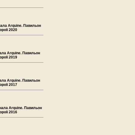
нала Arquine. Павильон
poli 2020
ала Arquine. Павильон
poli 2019
ала Arquine. Павильон
poli 2017
рнала Arquine. Павильон
poli 2016