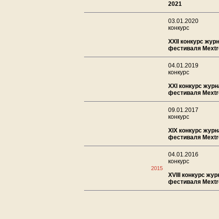
2021
03.01.2020
конкурс
XXII конкурс жур
фестиваля Mextro
04.01.2019
конкурс
XXI конкурс журн
фестиваля Mextro
09.01.2017
конкурс
XIX конкурс журн
фестиваля Mextro
04.01.2016
конкурс
2015
XVIII конкурс жу
фестиваля Mextro