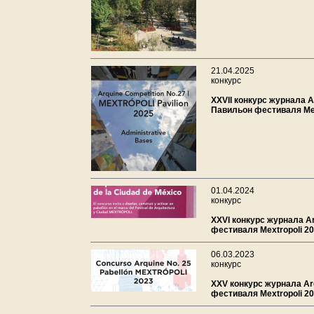
21.04.2025
конкурс
XXVII конкурс журнала A
Павильон фестиваля Mex
01.04.2024
конкурс
XXVI конкурс журнала A
фестиваля Mextropoli 2
06.03.2023
конкурс
XXV конкурс журнала Ar
фестиваля Mextropoli 2