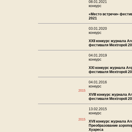
08.01.2021
конкурс
«Место встречи» фестив
2021
03.01.2020
конкурс
XXII конкурс журнала Ar
фестиваля Mextropoli 2
04.01.2019
конкурс
XXI конкурс журнала Ar
фестиваля Mextropoli 2
04.01.2016
конкурс
2015
XVIII конкурс журнала A
фестиваля Mextropoli 2
13.02.2015
конкурс
2015
XVII конкурс журнала Ar
Преобразование аэропор
Хуареса