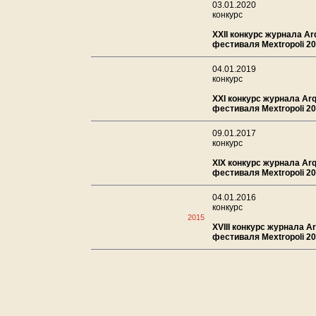
03.01.2020
конкурс
XXII конкурс журнала Ar
фестиваля Mextropoli 2
04.01.2019
конкурс
XXI конкурс журнала Ar
фестиваля Mextropoli 2
09.01.2017
конкурс
XIX конкурс журнала Ar
фестиваля Mextropoli 2
04.01.2016
конкурс
2015
XVIII конкурс журнала A
фестиваля Mextropoli 2