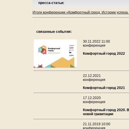
пресса-статьи:
Итоги конференции «Комфортный город. Истории успеха 
связанные события:
30.11.2022 11:00
конференция
Комфортный город 2022
22.12.2021
конференция
Комфортный город 2021
17.12.2020
конференция
Комфортный город 2020. В
новой гравитации
21.11.2019 10:00
конференция