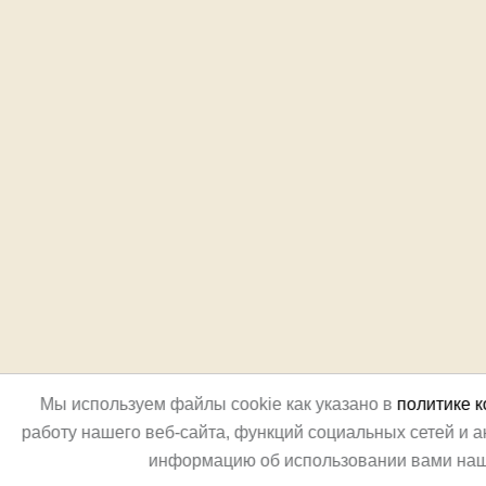
Мы используем файлы cookie как указано в
политике 
работу нашего веб-сайта, функций социальных сетей и 
информацию об использовании вами наш