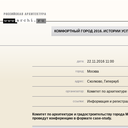
КОМФОРТНЫЙ ГОРОД 2016. ИСТОРИИ У
дата:
22.11.2016 11:00
город:
Москва
адрес:
Сколково, Гиперкуб
организатор:
Комитет по архитектуре 
ссылки:
Информация и регистра
Комитет по архитектуре и градостроительству города 
проведут конференцию в формате case-study.