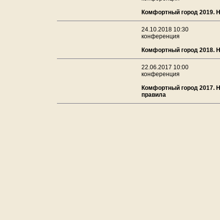
Комфортный город 2019. 
24.10.2018 10:30
конференция
Комфортный город 2018. 
22.06.2017 10:00
конференция
Комфортный город 2017. 
правила