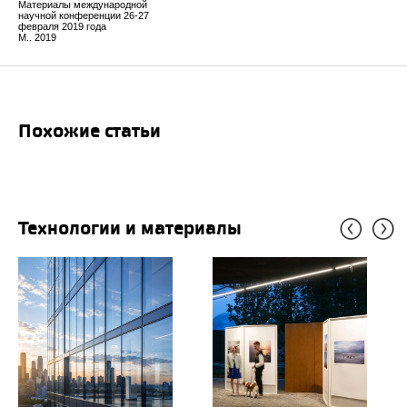
Материалы международной
научной конференции 26-27
февраля 2019 года
М.. 2019
Похожие статьи
Технологии и материалы