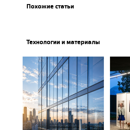
Похожие статьи
Технологии и материалы