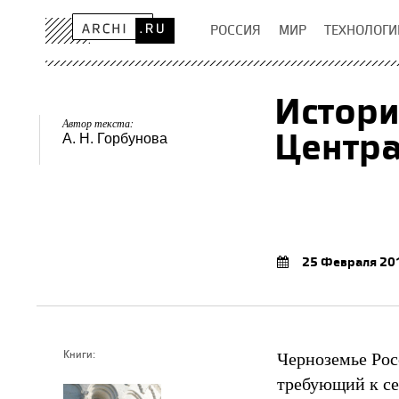
РОССИЯ
МИР
ТЕХНОЛОГИ
Истори
Автор текста:
Центра
А. Н. Горбунова
25 Февраля 20
Черноземье Рос
Книги:
требующий к се