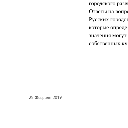
городского разв
Ответы на вопр
Русских городо
которые опреде
значения могут
собственных ку
25 Февраля 2019