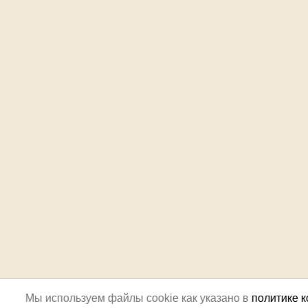
Мы используем файлы cookie как указано в
политике 