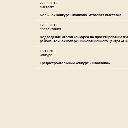
27.05.2012
выставка
Большой конкурс Сколково. Итоговая выставка
12.03.2012
презентация
Подведение итогов конкурса на проектирование ж
района D2 «Технопарк» инновационного центра «С
15.11.2011
конкурс
Градостроительный конкурс «Сколково»