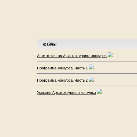
файлы:
Анкета-заявка Архитектурного конкурса
Программа конкурса. Часть 1
Программа конкурса. Часть 2
Условия Архитектурного конкурса