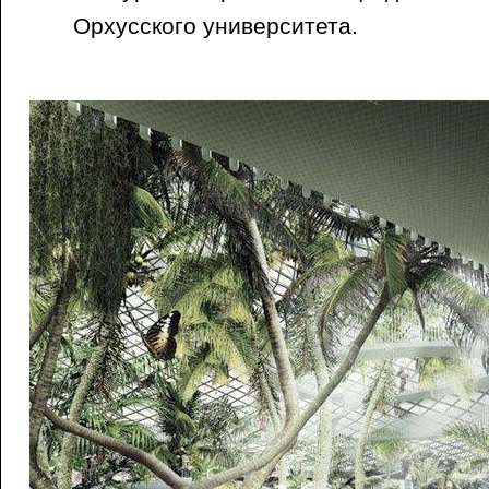
Орхусского университета.