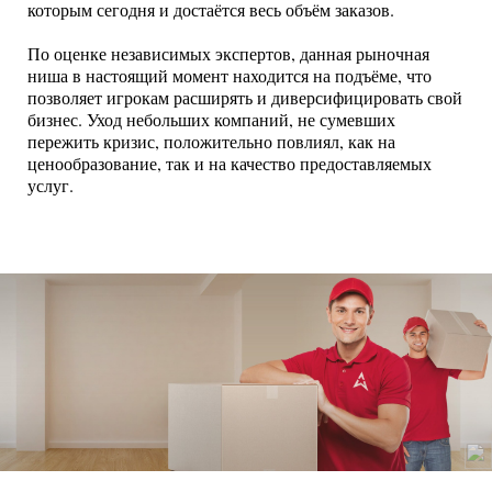
которым сегодня и достаётся весь объём заказов.
По оценке независимых экспертов, данная рыночная
ниша в настоящий момент находится на подъёме, что
позволяет игрокам расширять и диверсифицировать свой
бизнес. Уход небольших компаний, не сумевших
пережить кризис, положительно повлиял, как на
ценообразование, так и на качество предоставляемых
услуг.