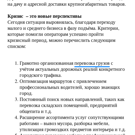
на дачу и адресной доставки крупногабаритных товаров.
Кризис – это новые перспективы
Сегодня ситуация выровнялась, благодаря переходу
малого и среднего бизнеса в фазу подъёма. Критерии,
которые помогли операторам успешно пройти
кризисный период, можно перечислить следующим
списком:
Грамотно организованная
перевозка грузов
с
учётом актуальных дорожных реалий конкретного
городского трафика.
Оптимизация маршрутов с привлечением
профессиональных водителей, хорошо знающих
город.
Постоянный поиск новых направлений, таких как
перевозка складских помещений, предприятий
общепита и т.д.
Расширение ассортимента услуг сопутствующими
работами – вывоз мусора, разборка мебели,
утилизация громоздких предметов интерьера и т.д.