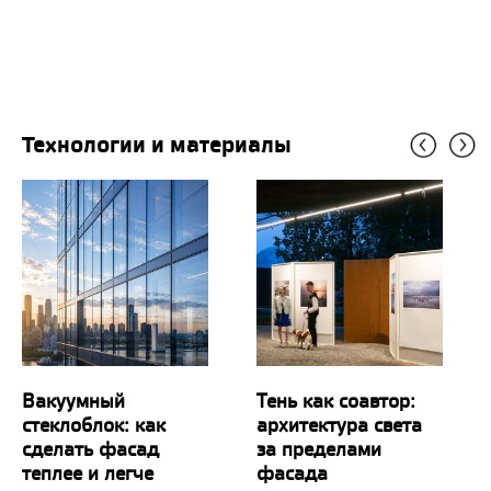
Технологии и материалы
Вакуумный
Тень как соавтор:
стеклоблок: как
архитектура света
сделать фасад
за пределами
теплее и легче
фасада