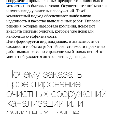
сооружений
промышленных предприятий, ливневых и
хозяйственно-бытовых стоков. Осуществляет шефмонтаж
и пусконаладку очистных сооружений. Такой
комплексный подход обеспечивает наибольшую
надежность и качество выполненных работ. Типовые
решения, которые наработала компания, помогают
внедрять системы очистки, которые уже показали
наибольшую эффективность.
Цена формируется индивидуально, в зависимости от
сложности и объема работ. Расчет стоимости проектных
работ выполняется по справочникам базовых цен. Этот
момент обсуждается до заключения договора.
Почему заказать
проектирование
очистных сооружений
канализации или
очистных лучше