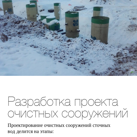
Разработка проекта
очистных сооружений
Проектирование очистных сооружений сточных
вод делится на этапы: