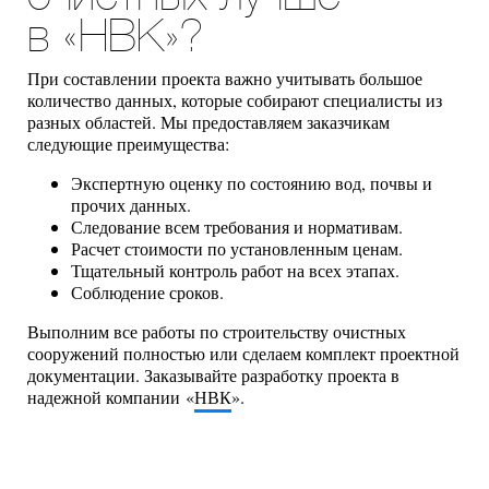
в «НВК»?
При составлении проекта важно учитывать большое
количество данных, которые собирают специалисты из
разных областей. Мы предоставляем заказчикам
следующие преимущества:
Экспертную оценку по состоянию вод, почвы и
прочих данных.
Следование всем требования и нормативам.
Расчет стоимости по установленным ценам.
Тщательный контроль работ на всех этапах.
Соблюдение сроков.
Выполним все работы по строительству очистных
сооружений полностью или сделаем комплект проектной
документации. Заказывайте разработку проекта в
надежной компании «
НВК
».