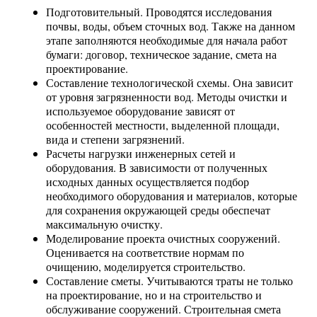
Подготовительный. Проводятся исследования
почвы, воды, объем сточных вод. Также на данном
этапе заполняются необходимые для начала работ
бумаги: договор, техническое задание, смета на
проектирование.
Составление технологической схемы. Она зависит
от уровня загрязненности вод. Методы очистки и
используемое оборудование зависят от
особенностей местности, выделенной площади,
вида и степени загрязнений.
Расчеты нагрузки инженерных сетей и
оборудования. В зависимости от полученных
исходных данных осуществляется подбор
необходимого оборудования и материалов, которые
для сохранения окружающей среды обеспечат
максимальную очистку.
Моделирование проекта очистных сооружений.
Оценивается на соответствие нормам по
очищению, моделируется строительство.
Составление сметы. Учитываются траты не только
на проектирование, но и на строительство и
обслуживание сооружений. Строительная смета