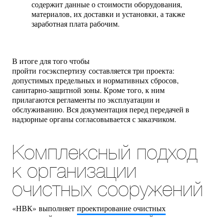
содержит данные о стоимости оборудования,
материалов, их доставки и установки, а также
заработная плата рабочим.
В итоге для того чтобы
пройти госэкспертизу составляется три проекта:
допустимых предельных и нормативных сбросов,
санитарно-защитной зоны. Кроме того, к ним
прилагаются регламенты по эксплуатации и
обслуживанию. Вся документация перед передачей в
надзорные органы согласовывается с заказчиком.
Комплексный подход
к организации
очистных сооружений
«НВК» выполняет
проектирование очистных