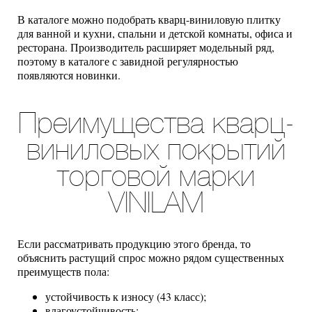
В каталоге можно подобрать кварц-виниловую плитку
для ванной и кухни, спальни и детской комнаты, офиса и
ресторана. Производитель расширяет модельный ряд,
поэтому в каталоге с завидной регулярностью
появляются новинки.
Преимущества кварц-
виниловых покрытий
торговой марки
VINILAM
Если рассматривать продукцию этого бренда, то
объяснить растущий спрос можно рядом существенных
преимуществ пола:
устойчивость к износу (43 класс);
влагоустойчивость;