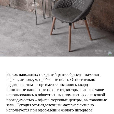
Рынок напольных покрытий разнообразен – ламинат,
паркет, линолеум, пробковые полы. Относительно
недавно в этом ассортименте появились кварц-
виниловые напольные покрытия, которые раньше чаще
использовались в общественных помещениях с высокой
проходимостью – офисы, торговые центры, выставочные
залы. Сегодня этот отделочный материал активно
используется при оформлении жилого интерьера,