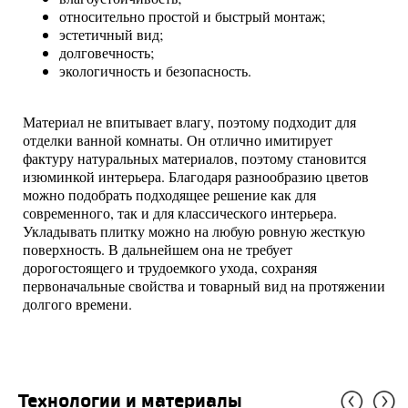
относительно простой и быстрый монтаж;
эстетичный вид;
долговечность;
экологичность и безопасность.
Материал не впитывает влагу, поэтому подходит для
отделки ванной комнаты. Он отлично имитирует
фактуру натуральных материалов, поэтому становится
изюминкой интерьера. Благодаря разнообразию цветов
можно подобрать подходящее решение как для
современного, так и для классического интерьера.
Укладывать плитку можно на любую ровную жесткую
поверхность. В дальнейшем она не требует
дорогостоящего и трудоемкого ухода, сохраняя
первоначальные свойства и товарный вид на протяжении
долгого времени.
Технологии и материалы