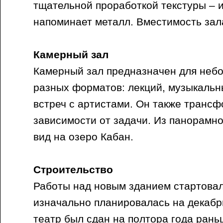
тщательной проработкой текстуры – 
напоминает металл. Вместимость зал
Камерный зал
Камерный зал предназначен для неб
разных форматов: лекций, музыкальн
встреч с артистами. Он также трансф
зависимости от задачи. Из панорамно
вид на озеро Кабан.
Строительство
Работы над новым зданием стартовали
изначально планировалась на декабрь
театр был сдан на полтора года ран