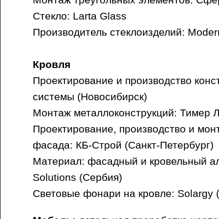
Монтаж треугольных элементов: Сфер
Стекло: Larta Glass
Производитель стеклоизделий: Modern
Кровля
Проектирование и производство конс
системы (Новосибирск)
Монтаж металлоконструкций: Тимер Л
Проектирование, производство и мон
фасада: КБ-Строй (Санкт-Петербург)
Материал: фасадный и кровельный а
Solutions (Сербия)
Световые фонари на кровле: Solargy 