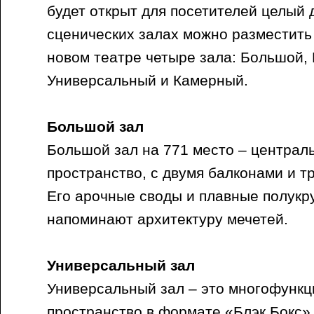
будет открыт для посетителей целый 
сценических залах можно разместить 
новом театре четыре зала: Большой,
Универсальный и Камерный.
Большой зал
Большой зал на 771 место – централ
пространство, с двумя балконами и т
Его арочные своды и плавные полук
напоминают архитектуру мечетей.
Универсальный зал
Универсальный зал – это многофунк
пространство в формате «Блэк Бокс»,