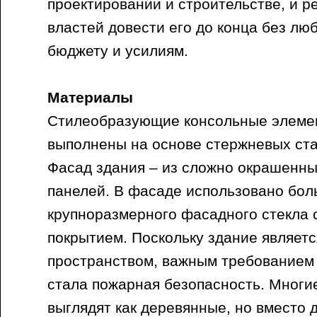
проектировании и строительстве, и 
властей довести его до конца без лю
бюджету и усилиям.
Материалы
Стилеобразующие консольные элеме
выполнены на основе стержневых ста
Фасад здания – из сложно окрашенн
панелей. В фасаде использовано бол
крупноразмерного фасадного стекла
покрытием. Поскольку здание являет
пространством, важным требованием 
стала пожарная безопасность. Многи
выглядят как деревянные, но вместо 