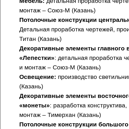
Мебель:
детальная проработка черте
монтаж – Союз-М (Казань)
Потолочные конструкции централь
Детальная проработка чертежей, про
Титан (Казань)
Декоративные элементы главного 
«Лепестки»
: детальная проработка ч
и монтаж – Союз-М (Казань)
Освещение:
производство светильни
(Казань)
Декоративные элементы восточног
«монеты»
: разработка конструктива,
монтаж – Тимерхан (Казань)
Потолочные конструкции большого