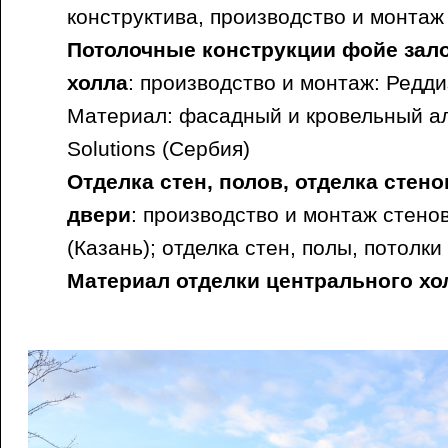
конструктива, производство и монтаж
Потолочные конструкции фойе зало
холла
: производство и монтаж: Редди
Материал: фасадный и кровельный а
Solutions (Сербия)
Отделка стен, полов, отделка стен
двери
: производство и монтаж стен
(Казань); отделка стен, полы, потолк
Материал отделки центрального хо