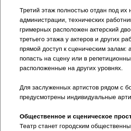
Третий этаж полностью отдан под их 
администрации, технических работни
гримерных расположен актерский двор
третьего этажа у актеров и других ра
прямой доступ к сценическим залам: 
попасть на сцену или в репетиционн
расположенные на других уровнях.
Для заслуженных артистов рядом с б
предусмотрены индивидуальные арти
Общественное и сценическое прос
Театр станет городским общественны