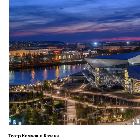
Театр Камала в Казани