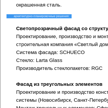
окрашенная сталь.
архитектурно-планировочные решения:
Светопрозрачный фасад со струк
Проектирование, производство и мон
строительная компания «Светлый дом
Система фасада: SCHUECO
Стекло: Larta Glass
Производитель стеклопакетов: RGC
Фасад из треугольных элементов
Проектирование и производство конс
системы (Новосибирск, Санкт-Петерб