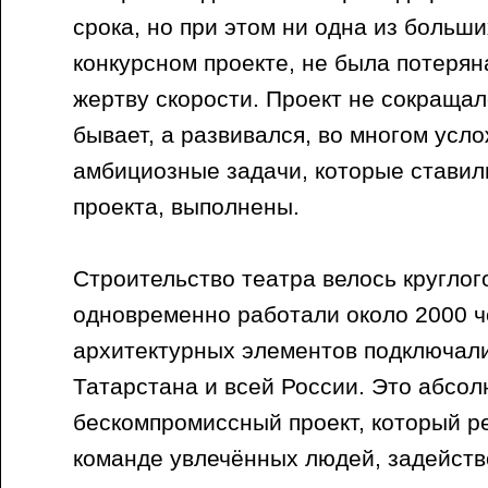
срока, но при этом ни одна из больш
конкурсном проекте, не была потерян
жертву скорости. Проект не сокращалс
бывает, а развивался, во многом усло
амбициозные задачи, которые ставил
проекта, выполнены.
Строительство театра велось круглог
одновременно работали около 2000 ч
архитектурных элементов подключали
Татарстана и всей России. Это абсо
бескомпромиссный проект, который р
команде увлечённых людей, задейств