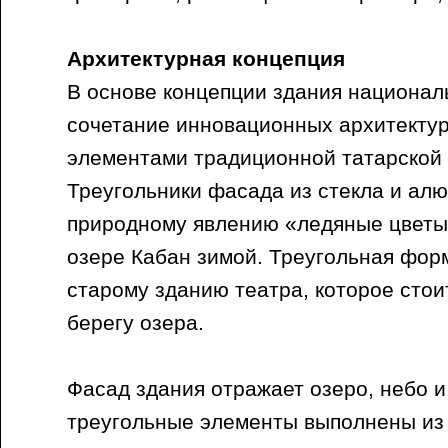
Архитектурная концепция
В основе концепции здания национал
сочетание инновационных архитекту
элементами традиционной татарской 
Треугольники фасада из стекла и ал
природному явлению «ледяные цветы
озере Кабан зимой. Треугольная фор
старому зданию театра, которое сто
берегу озера.
Фасад здания отражает озеро, небо и
треугольные элементы выполнены из 