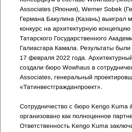
Associates (Япония), Werner Sobek (
Германа Бакулина (Казань) выиграл
конкурс на архитектурную концепцию
Татарского Государственного Академ
Галиасгара Камала. Результаты были
17 февраля 2022 года. Архитектурный
создали бюро Wowhaus в сотрудниче
Associates, генеральный проектировщ
«Татинвестгражданпроект».
Сотрудничество с бюро Kengo Kuma &
организовано как полноценное партн
Ответственность Kengo Kuma заключа