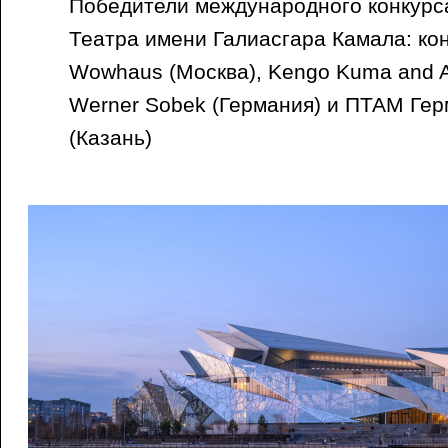
Победители международного конкурс
Театра имени Галиасгара Камала: ко
Wowhaus (Москва), Kengo Kuma and A
Werner Sobek (Германия) и ПТАМ Ге
(Казань)