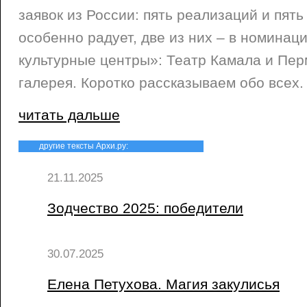
заявок из России: пять реализаций и пять
особенно радует, две из них – в номинац
культурные центры»: Театр Камала и Пер
галерея. Коротко рассказываем обо всех.
читать дальше
другие тексты Архи.ру:
21.11.2025
Зодчество 2025: победители
30.07.2025
Елена Петухова. Магия закулисья