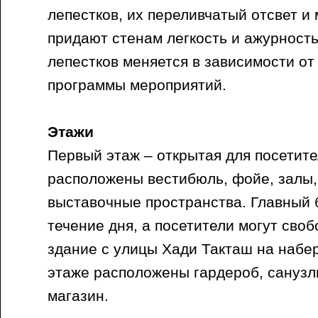
лепестков, их переливчатый отсвет и
придают стенам легкость и ажурност
лепестков меняется в зависимости от
программы мероприятий.
Этажи
Первый этаж – открытая для посетите
расположены вестибюль, фойе, залы, 
выставочные пространства. Главный 
течение дня, а посетители могут своб
здание с улицы Хади Такташ на набе
этаже расположены гардероб, санузл
магазин.