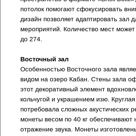
потолок помогают сфокусировать вни
дизайн позволяет адаптировать зал 
мероприятий. Количество мест может
до 274.
Восточный зал
Особенностью Восточного зала являе
видом на озеро Кабан. Стены зала 
этот декоративный элемент вдохновл
кольчугой и украшением изю. Кругла
потребовала сложных акустических р
монеты весом по 40 кг обеспечивают
отражение звука. Монеты изготовлены