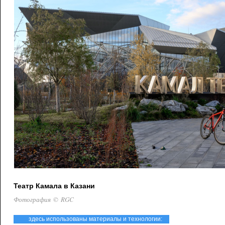
Театр Камала в Казани
Фотография © RGC
здесь использованы материалы и технологии: