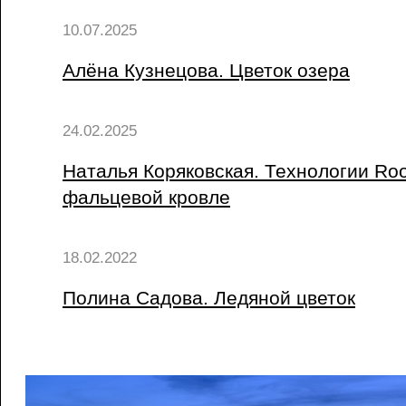
10.07.2025
Алёна Кузнецова. Цветок озера
24.02.2025
Наталья Коряковская. ​Технологии Roo
фальцевой кровле
18.02.2022
Полина Садова. Ледяной цветок