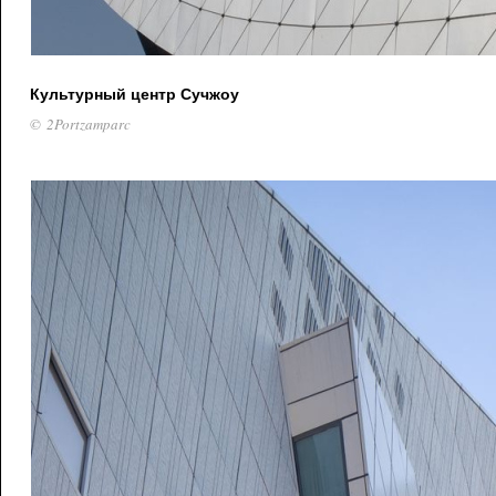
Культурный центр Сучжоу
© 2Portzamparc