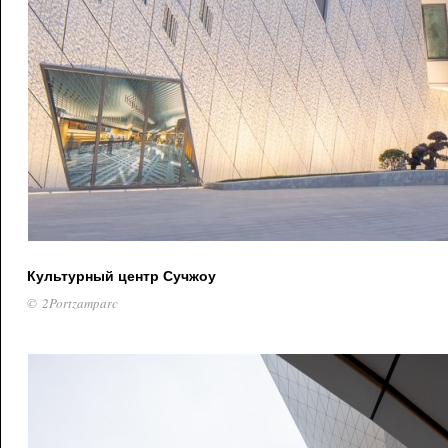
Культурный центр Сучжоу
© 2Portzamparc