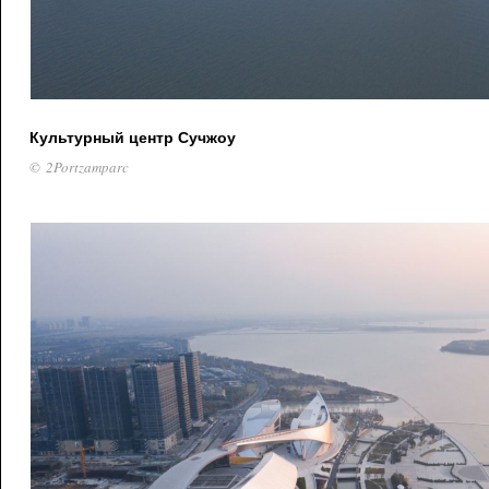
Культурный центр Сучжоу
© 2Portzamparc