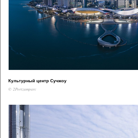
Культурный центр Сучжоу
© 2Portzamparc