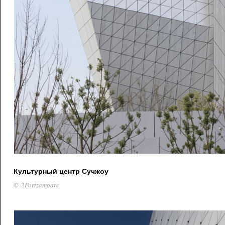
Культурный центр Сучжоу
© 2Portzamparc