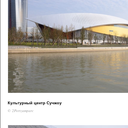
Культурный центр Сучжоу
© 2Portzamparc