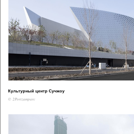
Культурный центр Сучжоу
© 2Portzamparc