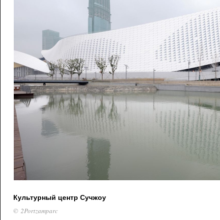
Культурный центр Сучжоу
© 2Portzamparc