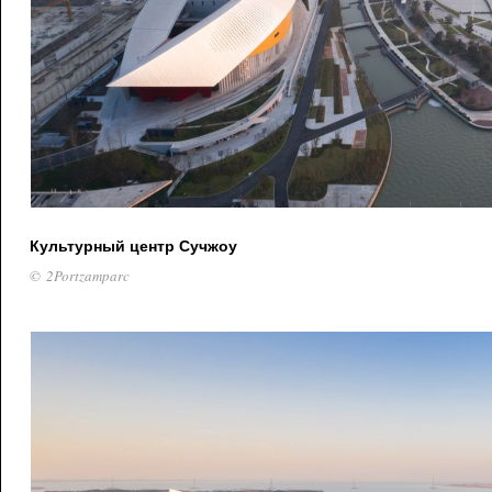
Культурный центр Сучжоу
© 2Portzamparc