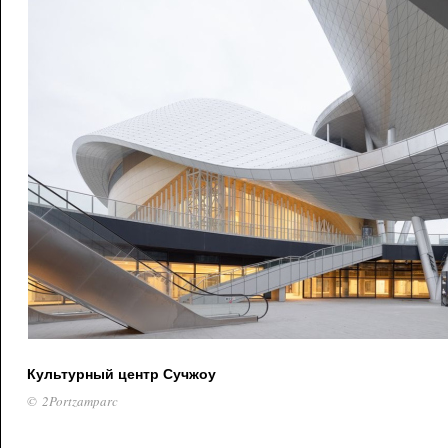
Культурный центр Сучжоу
© 2Portzamparc