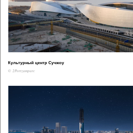
Культурный центр Сучжоу
© 2Portzamparc