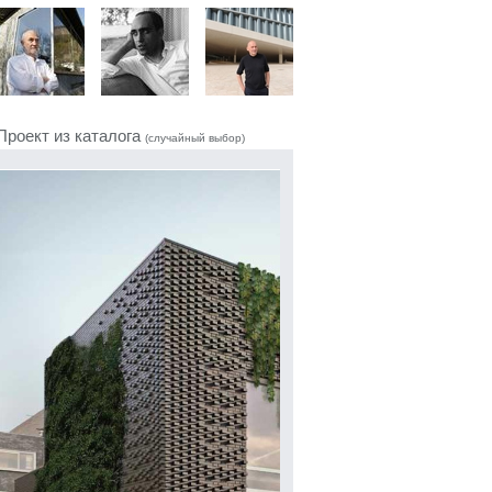
Проект из каталога
(случайный выбор)