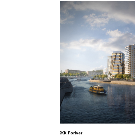
ЖК Foriver