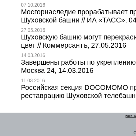
07.10.2016
Мосгорнаследие прорабатывает п
Шуховской башни // ИА «ТАСС», 04
27.05.2016
Шуховскую башню могут перекраси
цвет // Коммерсантъ, 27.05.2016
14.03.2016
Завершены работы по укреплению 
Москва 24, 14.03.2016
11.03.2016
Российская секция DOCOMOMO пр
реставрацию Шуховской телебашни
рассыл
C