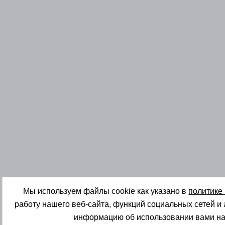
Мы используем файлы cookie как указано в
политике
работу нашего веб-сайта, функций социальных сетей и
информацию об использовании вами на