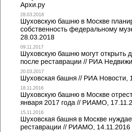
Архи.ру
28.03.2018
Шуховскую башню в Москве планир
собственность федеральному муз
28.03.2018
09.11.2017
Шуховскую башню могут открыть д
после реставрации // РИА Недвижи
20.03.2017
Шуховская башня // РИА Новости, 
18.11.2016
Шуховскую башню в Москве отрест
января 2017 года // РИАМО, 17.11.
15.11.2016
Шуховская башня в Москве нуждае
реставрации // РИАМО, 14.11.2016