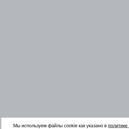
Мы используем файлы cookie как указано в
политике