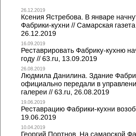
26.12.2019
Ксения Ястребова. В январе начн
Фабрики-кухни // Самарская газета 
26.12.2019
16.09.2019
Реставрировать Фабрику-кухню нач
году // 63.ru, 13.09.2019
26.08.2019
Людмила Данилина. Здание Фабри
официально передали в управлени
галереи // 63.ru, 26.08.2019
19.06.2019
Реставрацию Фабрики-кухни возобно
19.06.2019
10.04.2019
Георгий Портнов. На самарской Фа