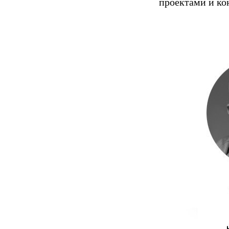
проектами и ко