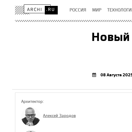
РОССИЯ
МИР
ТЕХНОЛОГИ
Новый 
08 Августа 202
Архитектор:
Алексей Зародов