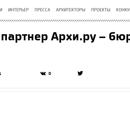
И
ИНТЕРЬЕР
ПРЕССА
АРХИТЕКТОРЫ
ПРОЕКТЫ
КОНКУ
партнер Архи.ру – бюр
0
5