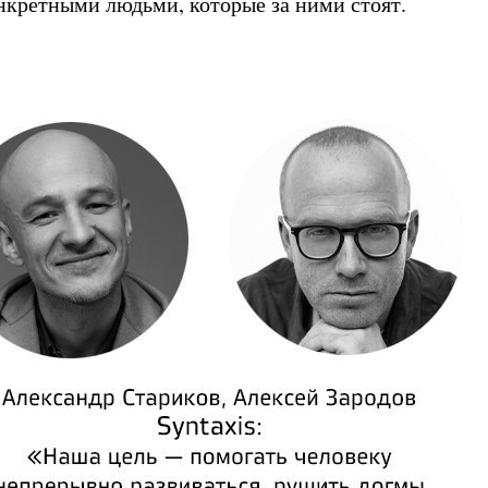
нкретными людьми, которые за ними стоят.