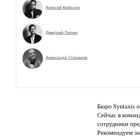
Алексей Кибкало
Дмитрий Лапин
Александр Стариков
Бюро Syntaxis 
Сейчас в коман
сотрудники пред
Рекомендуем за