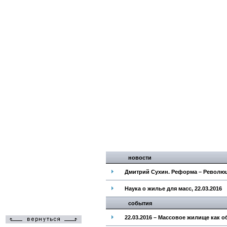
новости
Дмитрий Сухин. Реформа – Революци
Наука о жилье для масс, 22.03.2016
события
22.03.2016 – Массовое жилище как о