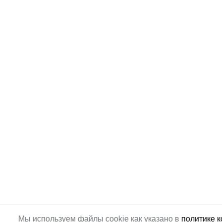
Мы используем файлы cookie как указано в
политике 